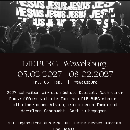
Home
Burg 2026
Infos & Preise
DIE BURG | Wewelsburg,
05.02.2027 - 08.02.2027
Fr., 05. Feb.
  |  
Wewelsburg
2027 schreiben wir das nächste Kapitel. Nach einer
Pause öffnen sich die Tore von DIE BURG wieder –
mit einer neuen Vision, einem neuen Thema und
derselben Sehnsucht, Gott zu begegnen.