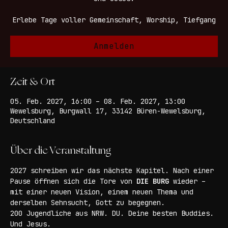
200 Jugendliche aus NRW. DU. Deine besten Buddies.
Und Jesus.
Erlebe Tage voller Gemeinschaft, Worship, Tiefgang
Anmelden
Zeit & Ort
05. Feb. 2027, 16:00 – 08. Feb. 2027, 13:00
Wewelsburg, Burgwall 17, 33142 Büren-Wewelsburg,
Deutschland
Über die Veranstaltung
2027 schreiben wir das nächste Kapitel. Nach einer 
Pause öffnen sich die Tore von 
DIE BURG
 wieder – 
mit einer neuen Vision, einem neuen Thema und 
derselben Sehnsucht, Gott zu begegnen.