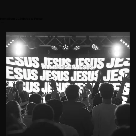
Home
Burg 2026
Infos & Preise