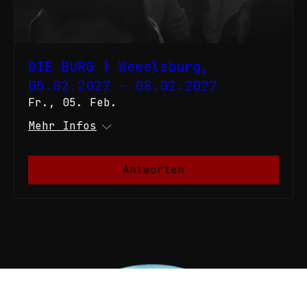
DIE BURG | Wewelsburg,
05.02.2027 - 08.02.2027
Fr., 05. Feb.
Mehr Infos
Antworten